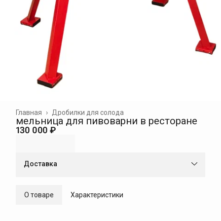
Главная
›
Дробилки для солода
мельница для пивоварни в ресторане
130 000 ₽
Доставка
О товаре
Характеристики