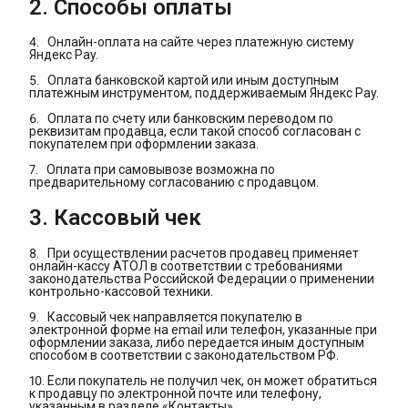
2. Способы оплаты
4. Онлайн-оплата на сайте через платежную систему
Яндекс Pay.
5. Оплата банковской картой или иным доступным
платежным инструментом, поддерживаемым Яндекс Pay.
6. Оплата по счету или банковским переводом по
реквизитам продавца, если такой способ согласован с
покупателем при оформлении заказа.
7. Оплата при самовывозе возможна по
предварительному согласованию с продавцом.
3. Кассовый чек
8. При осуществлении расчетов продавец применяет
онлайн-кассу АТОЛ в соответствии с требованиями
законодательства Российской Федерации о применении
контрольно-кассовой техники.
9. Кассовый чек направляется покупателю в
электронной форме на email или телефон, указанные при
оформлении заказа, либо передается иным доступным
способом в соответствии с законодательством РФ.
10. Если покупатель не получил чек, он может обратиться
к продавцу по электронной почте или телефону,
указанным в разделе «Контакты».