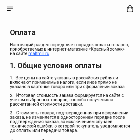
Оплата
Настоящий раздел определяет порядок оплаты товаров,
приобретаемых в интернет-магазине «Красный хомяк»
на сайте
maltmill.ru
.
1. Общие условия оплаты
1. Все цены на сайте указаны в российских рублях и
включают применимые налоги, если иное прямо не
указано в карточке товара или при оформлении заказа.
2. Итоговая стоимость заказа формируется на сайте с
учетом выбранных товаров, способа получения и
рассчитанной стоимости доставки.
3. Стоимость товара, подтвержденная при оформлении
заказа, не изменяется в одностороннем порядке после
подтверждения заказа, за исключением случаев
технической ошибки, о которой покупатель уведомляется
до оплаты или передачи товара.