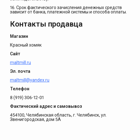
16. Срок фактического зачисления денежных средств
зависит от банка, платежной системы и способа оплаты.
Контакты продавца
Магазин
Красный хомяк
Сайт
maltmill.ru
Эл. почта
maltmill@yandex.ru
Телефон
8 (919) 306-12-01
Фактический адрес и самовывоз
454100, Челябинская область, г. Челябинск, ул.
Звенигородская, дом 5А